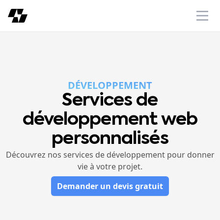
Anphos
Ope
DÉVELOPPEMENT
-
Services de
développement web
personnalisés
Découvrez nos services de développement pour donner
vie à votre projet.
Demander un devis gratuit